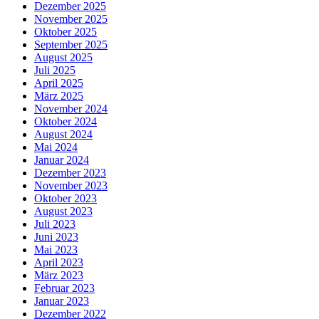
Dezember 2025
November 2025
Oktober 2025
September 2025
August 2025
Juli 2025
April 2025
März 2025
November 2024
Oktober 2024
August 2024
Mai 2024
Januar 2024
Dezember 2023
November 2023
Oktober 2023
August 2023
Juli 2023
Juni 2023
Mai 2023
April 2023
März 2023
Februar 2023
Januar 2023
Dezember 2022