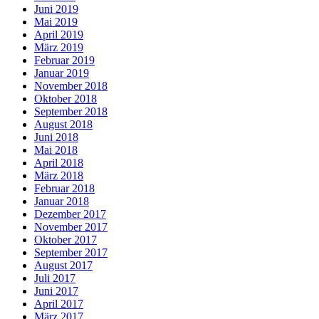
Juni 2019
Mai 2019
April 2019
März 2019
Februar 2019
Januar 2019
November 2018
Oktober 2018
September 2018
August 2018
Juni 2018
Mai 2018
April 2018
März 2018
Februar 2018
Januar 2018
Dezember 2017
November 2017
Oktober 2017
September 2017
August 2017
Juli 2017
Juni 2017
April 2017
März 2017