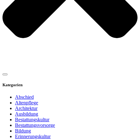
Kategorien
Abschied
Altenpflege
Architektur
Ausbildung
Bestattungskultur
Bestattungsvorsorge
Bildung
Erinnerungskultur