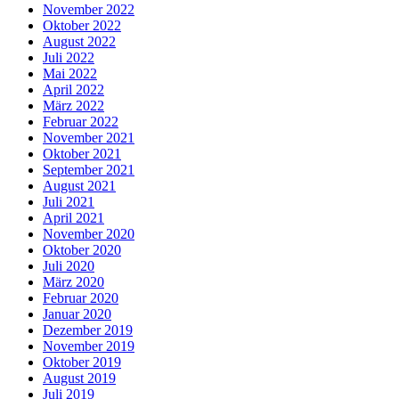
November 2022
Oktober 2022
August 2022
Juli 2022
Mai 2022
April 2022
März 2022
Februar 2022
November 2021
Oktober 2021
September 2021
August 2021
Juli 2021
April 2021
November 2020
Oktober 2020
Juli 2020
März 2020
Februar 2020
Januar 2020
Dezember 2019
November 2019
Oktober 2019
August 2019
Juli 2019