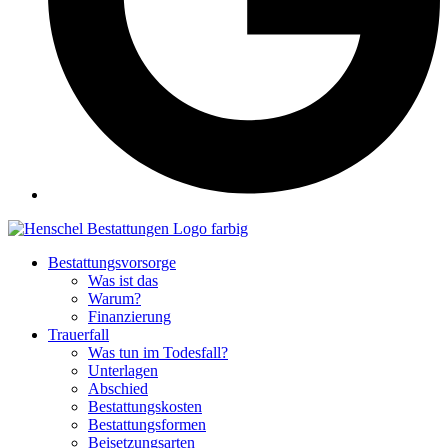
Bestattungsvorsorge
Was ist das
Warum?
Finanzierung
Trauerfall
Was tun im Todesfall?
Unterlagen
Abschied
Bestattungskosten
Bestattungsformen
Beisetzungsarten