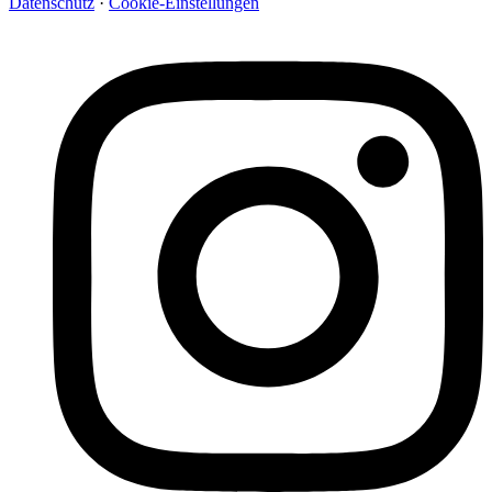
Datenschutz
·
Cookie-Einstellungen