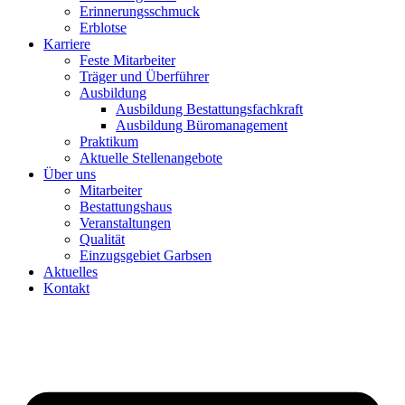
Erinnerungsschmuck
Erblotse
Karriere
Feste Mitarbeiter
Träger und Überführer
Ausbildung
Ausbildung Bestattungsfachkraft
Ausbildung Büromanagement
Praktikum
Aktuelle Stellenangebote
Über uns
Mitarbeiter
Bestattungshaus
Veranstaltungen
Qualität
Einzugsgebiet Garbsen
Aktuelles
Kontakt