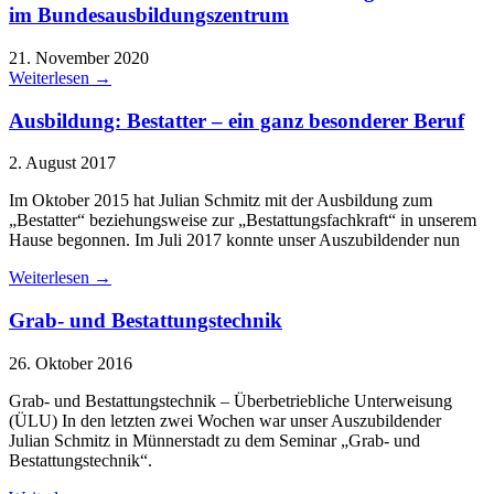
im Bundesausbildungszentrum
21. November 2020
Weiterlesen →
Ausbildung: Bestatter – ein ganz besonderer Beruf
2. August 2017
Im Oktober 2015 hat Julian Schmitz mit der Ausbildung zum
„Bestatter“ beziehungsweise zur „Bestattungsfachkraft“ in unserem
Hause begonnen. Im Juli 2017 konnte unser Auszubildender nun
Weiterlesen →
Grab- und Bestattungstechnik
26. Oktober 2016
Grab- und Bestattungstechnik – Überbetriebliche Unterweisung
(ÜLU) In den letzten zwei Wochen war unser Auszubildender
Julian Schmitz in Münnerstadt zu dem Seminar „Grab- und
Bestattungstechnik“.