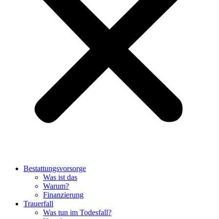
Bestattungsvorsorge
Was ist das
Warum?
Finanzierung
Trauerfall
Was tun im Todesfall?