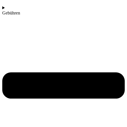
Gebühren