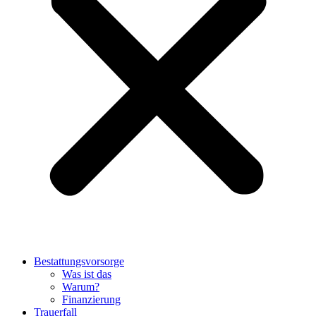
Bestattungsvorsorge
Was ist das
Warum?
Finanzierung
Trauerfall