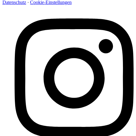
Datenschutz
·
Cookie-Einstellungen