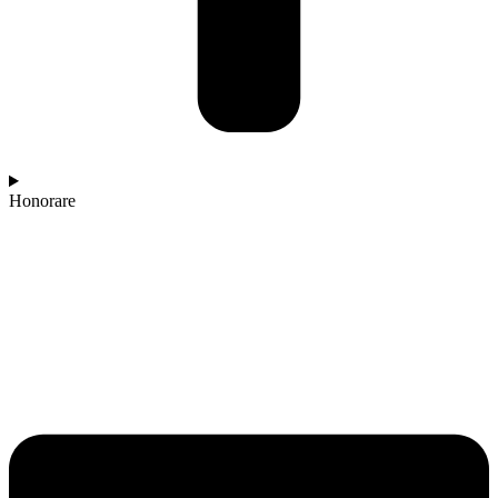
Honorare