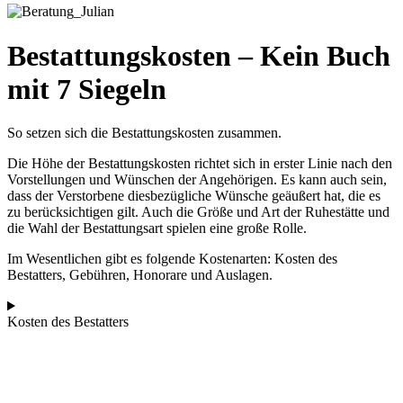
Bestattungskosten – Kein Buch
mit 7 Siegeln
So setzen sich die Bestattungskosten zusammen.
Die Höhe der Bestattungskosten richtet sich in erster Linie nach den
Vorstellungen und Wünschen der Angehörigen. Es kann auch sein,
dass der Verstorbene diesbezügliche Wünsche geäußert hat, die es
zu berücksichtigen gilt. Auch die Größe und Art der Ruhestätte und
die Wahl der Bestattungsart spielen eine große Rolle.
Im Wesentlichen gibt es folgende Kostenarten: Kosten des
Bestatters, Gebühren, Honorare und Auslagen.
Kosten des Bestatters