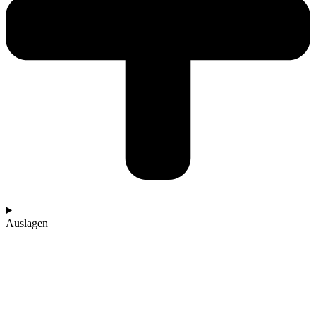
Auslagen