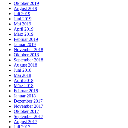
Oktober 2019
August 2019
Juli 2019
Juni 2019
Mai 2019
April 2019
März 2019
Februar 2019
Januar 2019
November 2018
Oktober 2018
September 2018
August 2018
Juni 2018
Mai 2018
April 2018
März 2018
Februar 2018
Januar 2018
Dezember 2017
November 2017
Oktober 2017
September 2017
August 2017
Juli 2017