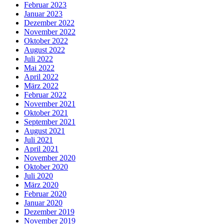
Februar 2023
Januar 2023
Dezember 2022
November 2022
Oktober 2022
August 2022
Juli 2022
Mai 2022
April 2022
März 2022
Februar 2022
November 2021
Oktober 2021
September 2021
August 2021
Juli 2021
April 2021
November 2020
Oktober 2020
Juli 2020
März 2020
Februar 2020
Januar 2020
Dezember 2019
November 2019