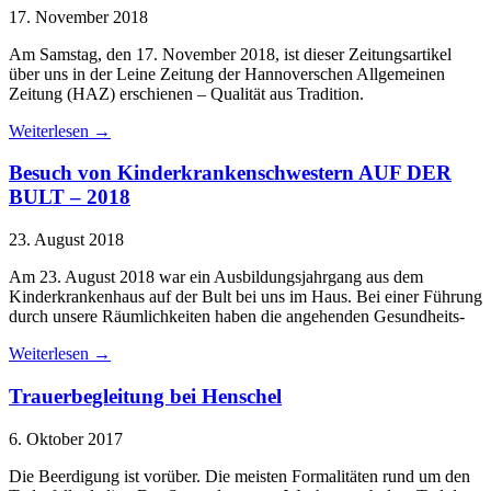
17. November 2018
Am Samstag, den 17. November 2018, ist dieser Zeitungsartikel
über uns in der Leine Zeitung der Hannoverschen Allgemeinen
Zeitung (HAZ) erschienen – Qualität aus Tradition.
Weiterlesen →
Besuch von Kinderkrankenschwestern AUF DER
BULT – 2018
23. August 2018
Am 23. August 2018 war ein Ausbildungsjahrgang aus dem
Kinderkrankenhaus auf der Bult bei uns im Haus. Bei einer Führung
durch unsere Räumlichkeiten haben die angehenden Gesundheits-
Weiterlesen →
Trauerbegleitung bei Henschel
6. Oktober 2017
Die Beerdigung ist vorüber. Die meisten Formalitäten rund um den