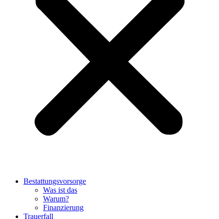
Bestattungsvorsorge
Was ist das
Warum?
Finanzierung
Trauerfall