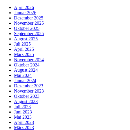
April 2026
Januar 2026
Dezember 2025
November 2025
Oktober 2025
September 2025
August 2025
Juli 2025
April 2025
März 2025
November 2024
Oktober 2024
August 2024
Mai 2024
Januar 2024
Dezember 2023
November 2023
Oktober 2023
August 2023
Juli 2023
Juni 2023
Mai 2023
April 2023
März 2023