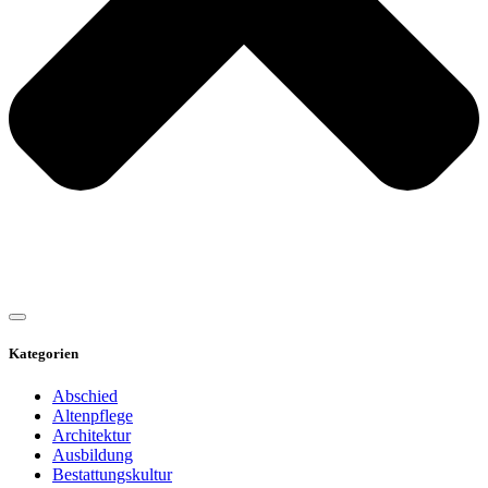
Kategorien
Abschied
Altenpflege
Architektur
Ausbildung
Bestattungskultur