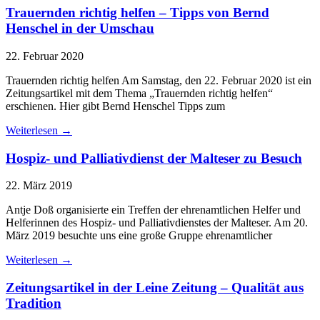
Trauernden richtig helfen – Tipps von Bernd
Henschel in der Umschau
22. Februar 2020
Trauernden richtig helfen Am Samstag, den 22. Februar 2020 ist ein
Zeitungsartikel mit dem Thema „Trauernden richtig helfen“
erschienen. Hier gibt Bernd Henschel Tipps zum
Weiterlesen →
Hospiz- und Palliativdienst der Malteser zu Besuch
22. März 2019
Antje Doß organisierte ein Treffen der ehrenamtlichen Helfer und
Helferinnen des Hospiz- und Palliativdienstes der Malteser. Am 20.
März 2019 besuchte uns eine große Gruppe ehrenamtlicher
Weiterlesen →
Zeitungsartikel in der Leine Zeitung – Qualität aus
Tradition