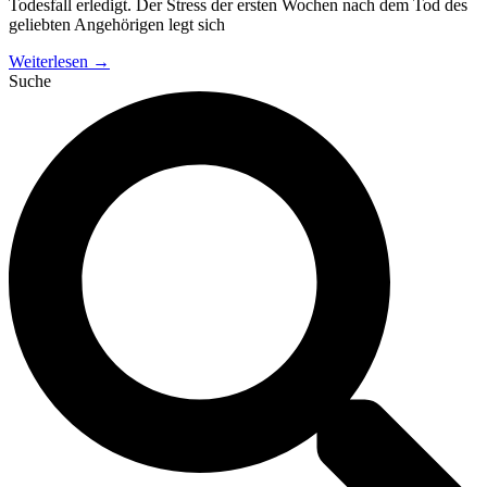
Todesfall erledigt. Der Stress der ersten Wochen nach dem Tod des
geliebten Angehörigen legt sich
Weiterlesen →
Suche