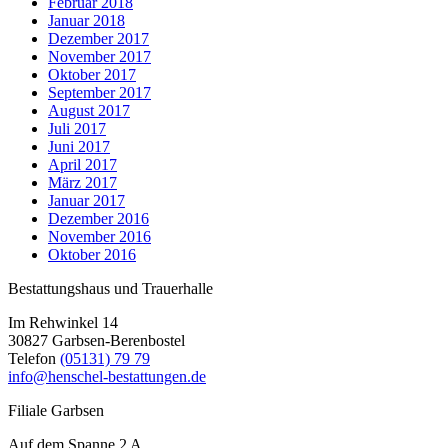
Februar 2018
Januar 2018
Dezember 2017
November 2017
Oktober 2017
September 2017
August 2017
Juli 2017
Juni 2017
April 2017
März 2017
Januar 2017
Dezember 2016
November 2016
Oktober 2016
Bestattungshaus und Trauerhalle
Im Rehwinkel 14
30827 Garbsen-Berenbostel
Telefon
(05131) 79 79
info@henschel-bestattungen.de
Filiale Garbsen
Auf dem Spanne 2 A