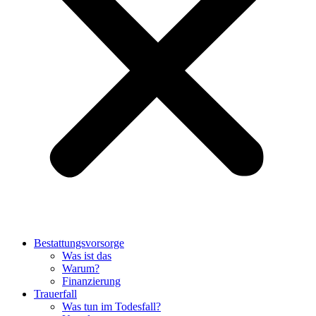
Bestattungsvorsorge
Was ist das
Warum?
Finanzierung
Trauerfall
Was tun im Todesfall?