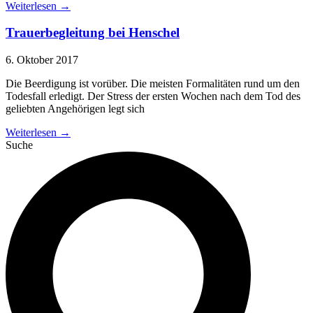
Weiterlesen →
Trauerbegleitung bei Henschel
6. Oktober 2017
Die Beerdigung ist vorüber. Die meisten Formalitäten rund um den
Todesfall erledigt. Der Stress der ersten Wochen nach dem Tod des
geliebten Angehörigen legt sich
Weiterlesen →
Suche