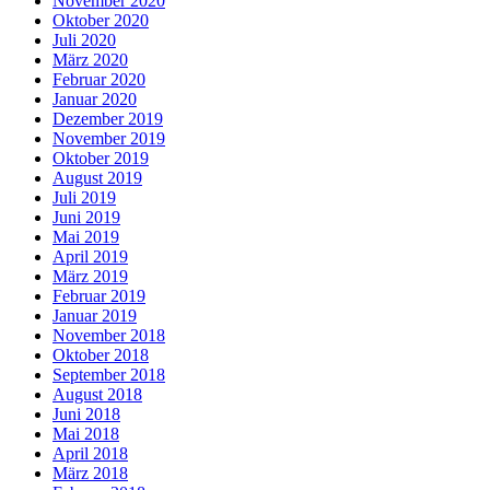
November 2020
Oktober 2020
Juli 2020
März 2020
Februar 2020
Januar 2020
Dezember 2019
November 2019
Oktober 2019
August 2019
Juli 2019
Juni 2019
Mai 2019
April 2019
März 2019
Februar 2019
Januar 2019
November 2018
Oktober 2018
September 2018
August 2018
Juni 2018
Mai 2018
April 2018
März 2018