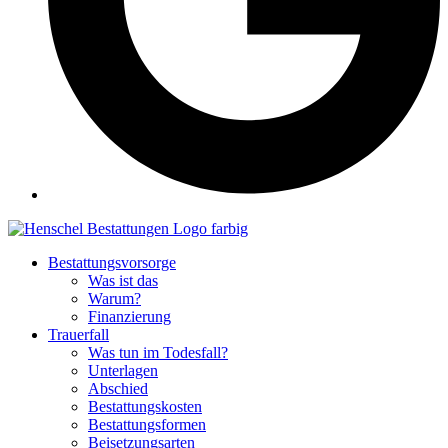
Bestattungsvorsorge
Was ist das
Warum?
Finanzierung
Trauerfall
Was tun im Todesfall?
Unterlagen
Abschied
Bestattungskosten
Bestattungsformen
Beisetzungsarten