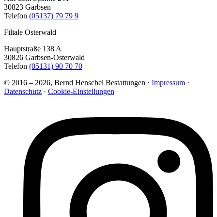
30823 Garbsen
Telefon
(05137) 79 79 9
Filiale Osterwald
Hauptstraße 138 A
30826 Garbsen-Osterwald
Telefon
(05131) 90 70 70
© 2016 – 2026, Bernd Henschel Bestattungen ·
Impressum
·
Datenschutz
·
Cookie-Einstellungen