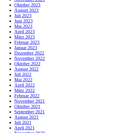
Oktober 2023
August 2023
Juli 2023
Juni 2023
Mai 2023
April 2023
März 2023
Februar 2023
Januar 2023
Dezember 2022
November 2022
Oktober 2022
August 2022
Juli 2022
Mai 2022
April 2022
März 2022
Februar 2022
November 2021
Oktober 2021
September 2021
August 2021
Juli 2021
April 2021