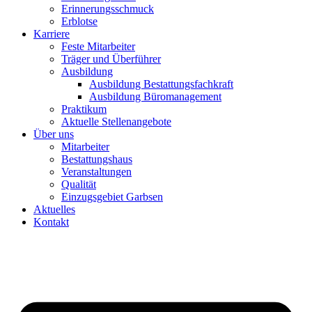
Erinnerungsschmuck
Erblotse
Karriere
Feste Mitarbeiter
Träger und Überführer
Ausbildung
Ausbildung Bestattungsfachkraft
Ausbildung Büromanagement
Praktikum
Aktuelle Stellenangebote
Über uns
Mitarbeiter
Bestattungshaus
Veranstaltungen
Qualität
Einzugsgebiet Garbsen
Aktuelles
Kontakt