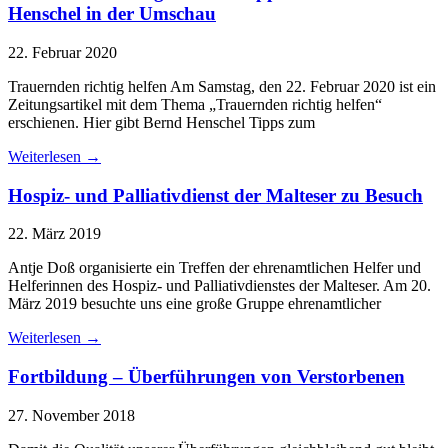
Henschel in der Umschau
22. Februar 2020
Trauernden richtig helfen Am Samstag, den 22. Februar 2020 ist ein
Zeitungsartikel mit dem Thema „Trauernden richtig helfen“
erschienen. Hier gibt Bernd Henschel Tipps zum
Weiterlesen →
Hospiz- und Palliativdienst der Malteser zu Besuch
22. März 2019
Antje Doß organisierte ein Treffen der ehrenamtlichen Helfer und
Helferinnen des Hospiz- und Palliativdienstes der Malteser. Am 20.
März 2019 besuchte uns eine große Gruppe ehrenamtlicher
Weiterlesen →
Fortbildung – Überführungen von Verstorbenen
27. November 2018