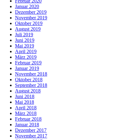
Februar 2020
Januar 2020
Dezember 2019
November 2019
Oktober 2019
August 2019
Juli 2019
Juni 2019
Mai 2019
April 2019
März 2019
Februar 2019
Januar 2019
November 2018
Oktober 2018
September 2018
August 2018
Juni 2018
Mai 2018
April 2018
März 2018
Februar 2018
Januar 2018
Dezember 2017
November 2017