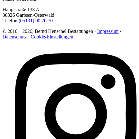
Hauptstraße 138 A
30826 Garbsen-Osterwald
Telefon
(05131) 90 70 70
© 2016 – 2026, Bernd Henschel Bestattungen ·
Impressum
·
Datenschutz
·
Cookie-Einstellungen