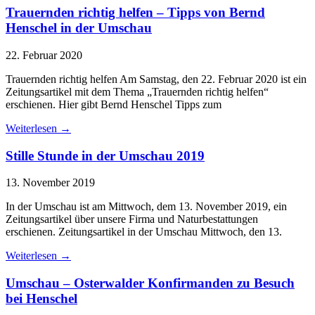
Trauernden richtig helfen – Tipps von Bernd
Henschel in der Umschau
22. Februar 2020
Trauernden richtig helfen Am Samstag, den 22. Februar 2020 ist ein
Zeitungsartikel mit dem Thema „Trauernden richtig helfen“
erschienen. Hier gibt Bernd Henschel Tipps zum
Weiterlesen →
Stille Stunde in der Umschau 2019
13. November 2019
In der Umschau ist am Mittwoch, dem 13. November 2019, ein
Zeitungsartikel über unsere Firma und Naturbestattungen
erschienen. Zeitungsartikel in der Umschau Mittwoch, den 13.
Weiterlesen →
Umschau – Osterwalder Konfirmanden zu Besuch
bei Henschel