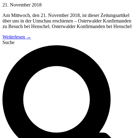
21. November 2018
Am Mittwoch, den 21. November 2018, ist dieser Zeitungsartikel
über uns in der Umschau erschienen – Osterwalder Konfirmanden
zu Besuch bei Henschel. Osterwalder Konfirmanden bei Henschel
Weiterlesen →
Suche