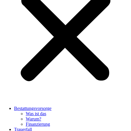
Bestattungsvorsorge
Was ist das
Warum?
Finanzierung
Trauerfall