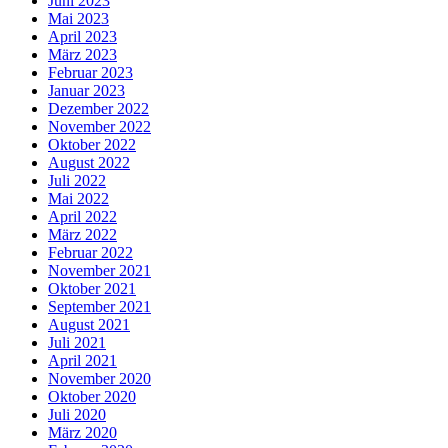
Juni 2023
Mai 2023
April 2023
März 2023
Februar 2023
Januar 2023
Dezember 2022
November 2022
Oktober 2022
August 2022
Juli 2022
Mai 2022
April 2022
März 2022
Februar 2022
November 2021
Oktober 2021
September 2021
August 2021
Juli 2021
April 2021
November 2020
Oktober 2020
Juli 2020
März 2020