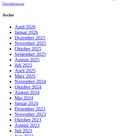
Überführungen
Archiv
April 2026
Januar 2026
Dezember 2025
November 2025
Oktober 2025
September 2025
August 2025
Juli 2025
April 2025
März 2025
November 2024
Oktober 2024
August 2024
Mai 2024
Januar 2024
Dezember 2023
November 2023
Oktober 2023
August 2023
Juli 2023