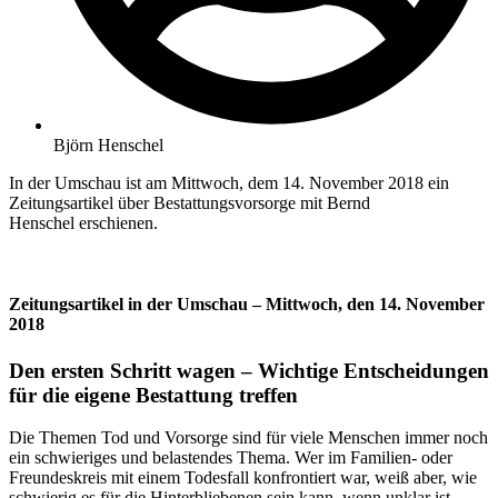
Björn Henschel
In der Umschau ist am Mittwoch, dem 14. November 2018 ein
Zeitungsartikel über Bestattungsvorsorge mit Bernd
Henschel erschienen.
Zeitungsartikel in der Umschau – Mittwoch, den 14. November
2018
Den ersten Schritt wagen – Wichtige Entscheidungen
für die eigene Bestattung treffen
Die Themen Tod und Vorsorge sind für viele Menschen immer noch
ein schwieriges und belastendes Thema. Wer im Familien- oder
Freundeskreis mit einem Todesfall konfrontiert war, weiß aber, wie
schwierig es für die Hinterbliebenen sein kann, wenn unklar ist,