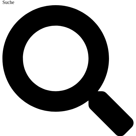
Suche