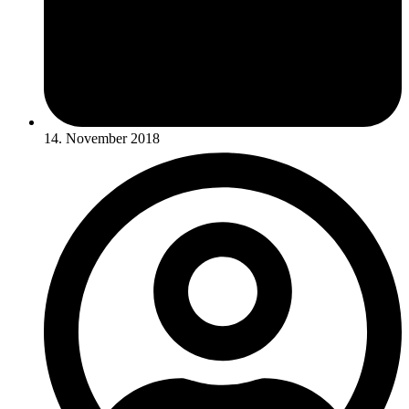
14. November 2018