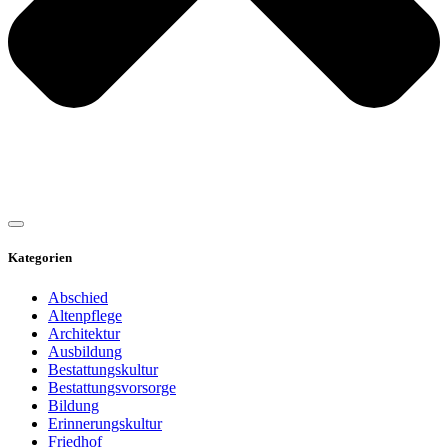
Kategorien
Abschied
Altenpflege
Architektur
Ausbildung
Bestattungskultur
Bestattungsvorsorge
Bildung
Erinnerungskultur
Friedhof