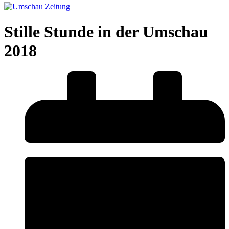
Stille Stunde in der Umschau
2018