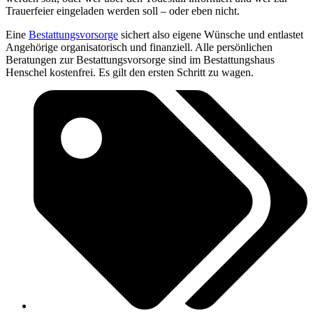
Trauerfeier eingeladen werden soll – oder eben nicht.
Eine
Bestattungsvorsorge
sichert also eigene Wünsche und entlastet
Angehörige organisatorisch und finanziell. Alle persönlichen
Beratungen zur Bestattungsvorsorge sind im Bestattungshaus
Henschel kostenfrei. Es gilt den ersten Schritt zu wagen.