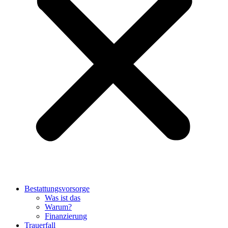
Bestattungsvorsorge
Was ist das
Warum?
Finanzierung
Trauerfall