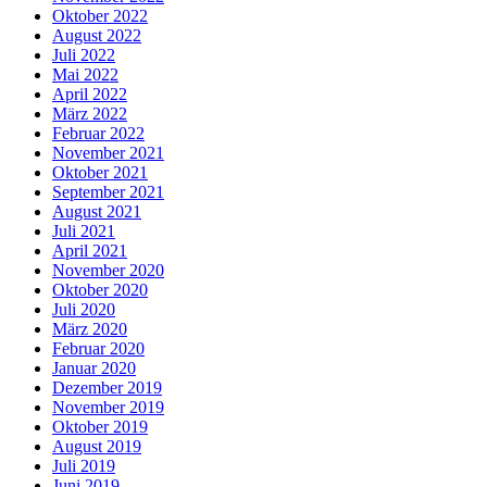
Oktober 2022
August 2022
Juli 2022
Mai 2022
April 2022
März 2022
Februar 2022
November 2021
Oktober 2021
September 2021
August 2021
Juli 2021
April 2021
November 2020
Oktober 2020
Juli 2020
März 2020
Februar 2020
Januar 2020
Dezember 2019
November 2019
Oktober 2019
August 2019
Juli 2019
Juni 2019