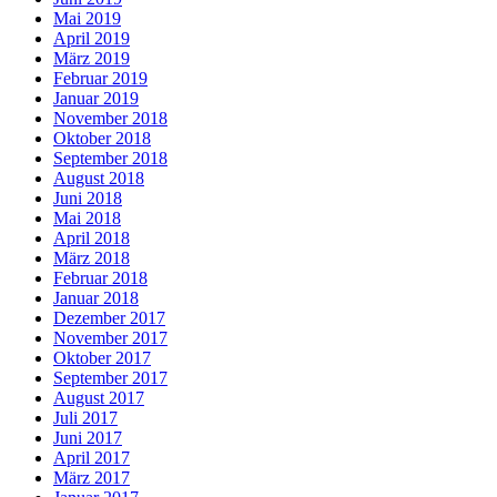
Mai 2019
April 2019
März 2019
Februar 2019
Januar 2019
November 2018
Oktober 2018
September 2018
August 2018
Juni 2018
Mai 2018
April 2018
März 2018
Februar 2018
Januar 2018
Dezember 2017
November 2017
Oktober 2017
September 2017
August 2017
Juli 2017
Juni 2017
April 2017
März 2017