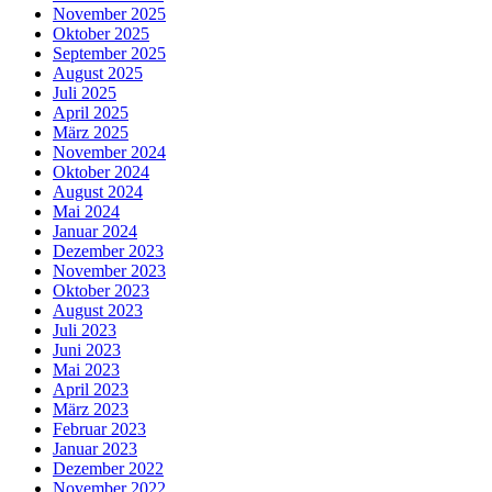
November 2025
Oktober 2025
September 2025
August 2025
Juli 2025
April 2025
März 2025
November 2024
Oktober 2024
August 2024
Mai 2024
Januar 2024
Dezember 2023
November 2023
Oktober 2023
August 2023
Juli 2023
Juni 2023
Mai 2023
April 2023
März 2023
Februar 2023
Januar 2023
Dezember 2022
November 2022