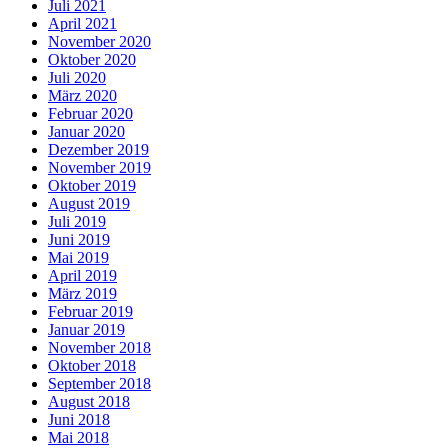
Juli 2021
April 2021
November 2020
Oktober 2020
Juli 2020
März 2020
Februar 2020
Januar 2020
Dezember 2019
November 2019
Oktober 2019
August 2019
Juli 2019
Juni 2019
Mai 2019
April 2019
März 2019
Februar 2019
Januar 2019
November 2018
Oktober 2018
September 2018
August 2018
Juni 2018
Mai 2018