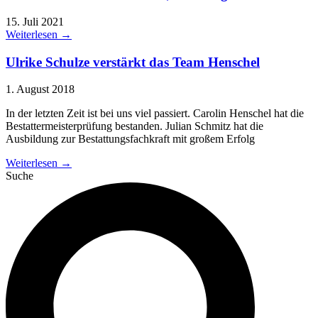
15. Juli 2021
Weiterlesen →
Ulrike Schulze verstärkt das Team Henschel
1. August 2018
In der letzten Zeit ist bei uns viel passiert. Carolin Henschel hat die
Bestattermeisterprüfung bestanden. Julian Schmitz hat die
Ausbildung zur Bestattungsfachkraft mit großem Erfolg
Weiterlesen →
Suche