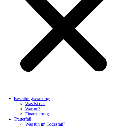
Bestattungsvorsorge
Was ist das
Warum?
Finanzierung
Trauerfall
Was tun im Todesfall?