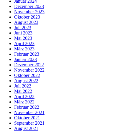
Januar 2024
Dezember 2023
November 2023
Oktober 2023
August 2023
Juli 2023
Juni 2023
Mai 2023
April 2023
März 2023
Februar 2023
Januar 2023
Dezember 2022
November 2022
Oktober 2022
August 2022
Juli 2022
Mai 2022
April 2022
März 2022
Februar 2022
November 2021
Oktober 2021
September 2021
August 2021