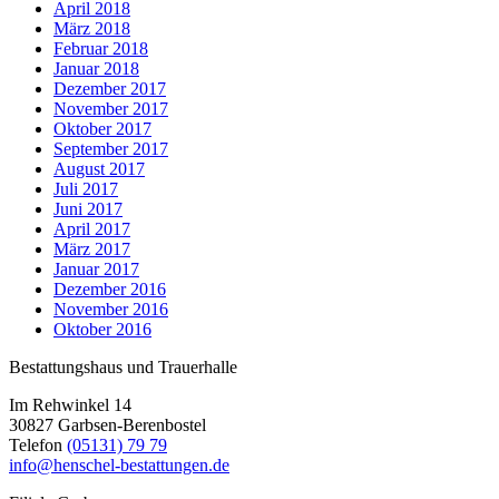
April 2018
März 2018
Februar 2018
Januar 2018
Dezember 2017
November 2017
Oktober 2017
September 2017
August 2017
Juli 2017
Juni 2017
April 2017
März 2017
Januar 2017
Dezember 2016
November 2016
Oktober 2016
Bestattungshaus und Trauerhalle
Im Rehwinkel 14
30827 Garbsen-Berenbostel
Telefon
(05131) 79 79
info@henschel-bestattungen.de