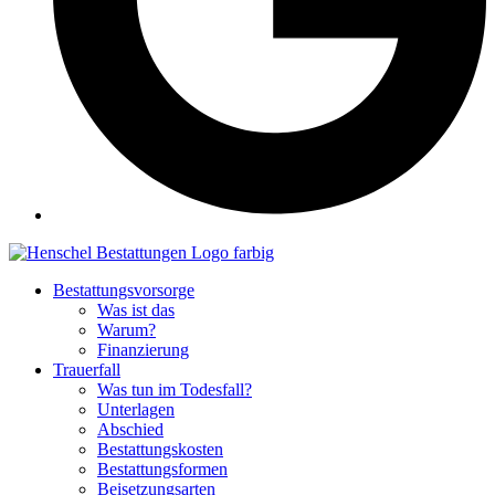
Bestattungsvorsorge
Was ist das
Warum?
Finanzierung
Trauerfall
Was tun im Todesfall?
Unterlagen
Abschied
Bestattungskosten
Bestattungsformen
Beisetzungsarten