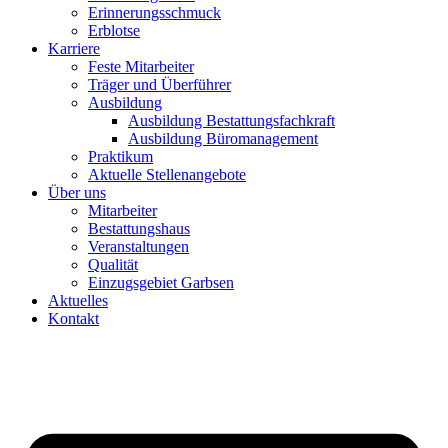
Erinnerungsschmuck
Erblotse
Karriere
Feste Mitarbeiter
Träger und Überführer
Ausbildung
Ausbildung Bestattungsfachkraft
Ausbildung Büromanagement
Praktikum
Aktuelle Stellenangebote
Über uns
Mitarbeiter
Bestattungshaus
Veranstaltungen
Qualität
Einzugsgebiet Garbsen
Aktuelles
Kontakt