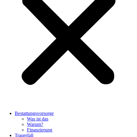
Bestattungsvorsorge
Was ist das
Warum?
Finanzierung
Trauerfall