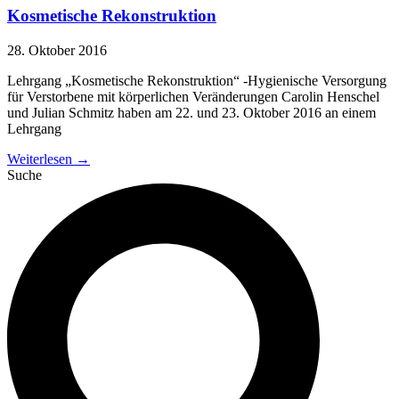
Kosmetische Rekonstruktion
28. Oktober 2016
Lehrgang „Kosmetische Rekonstruktion“ -Hygienische Versorgung
für Verstorbene mit körperlichen Veränderungen Carolin Henschel
und Julian Schmitz haben am 22. und 23. Oktober 2016 an einem
Lehrgang
Weiterlesen →
Suche