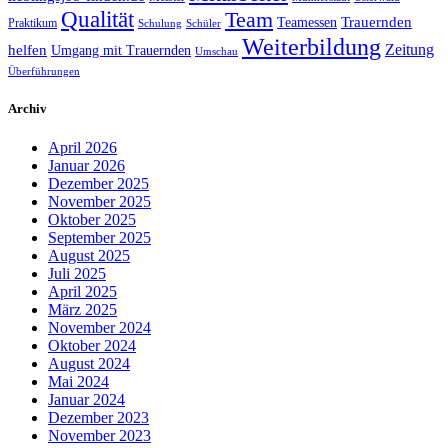
Qualität
Team
Trauernden
Teamessen
Praktikum
Schulung
Schüler
Weiterbildung
Zeitung
helfen
Umgang mit Trauernden
Umschau
Überführungen
Archiv
April 2026
Januar 2026
Dezember 2025
November 2025
Oktober 2025
September 2025
August 2025
Juli 2025
April 2025
März 2025
November 2024
Oktober 2024
August 2024
Mai 2024
Januar 2024
Dezember 2023
November 2023