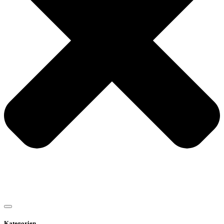
Kategorien