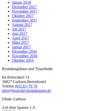
Januar 2018
Dezember 2017
November 2017
Oktober 2017
September 2017
August 2017
Juli 2017
Juni 2017
April 2017
März 2017
Januar 2017
Dezember 2016
November 2016
Oktober 2016
Bestattungshaus und Trauerhalle
Im Rehwinkel 14
30827 Garbsen-Berenbostel
Telefon
(05131) 79 79
info@henschel-bestattungen.de
Filiale Garbsen
Auf dem Spanne 2 A