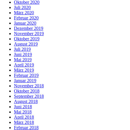
Oktober 2020
Juli 2020
März 2020
Februar 2020
Januar 2020
Dezember 2019
November 2019
Oktober 2019
August 2019
Juli 2019
Juni 2019
Mai 2019
April 2019
März 2019
Februar 2019
Januar 2019
November 2018
Oktober 2018
September 2018
August 2018
Juni 2018
Mai 2018
April 2018
März 2018
Februar 2018