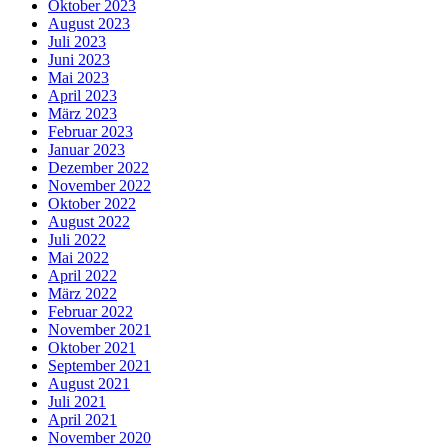
Oktober 2023
August 2023
Juli 2023
Juni 2023
Mai 2023
April 2023
März 2023
Februar 2023
Januar 2023
Dezember 2022
November 2022
Oktober 2022
August 2022
Juli 2022
Mai 2022
April 2022
März 2022
Februar 2022
November 2021
Oktober 2021
September 2021
August 2021
Juli 2021
April 2021
November 2020