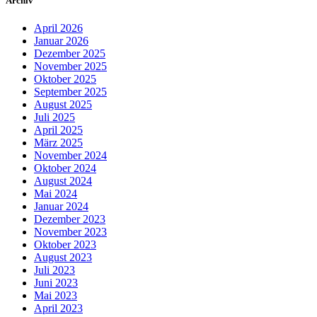
Archiv
April 2026
Januar 2026
Dezember 2025
November 2025
Oktober 2025
September 2025
August 2025
Juli 2025
April 2025
März 2025
November 2024
Oktober 2024
August 2024
Mai 2024
Januar 2024
Dezember 2023
November 2023
Oktober 2023
August 2023
Juli 2023
Juni 2023
Mai 2023
April 2023