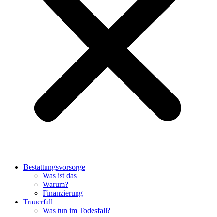
Bestattungsvorsorge
Was ist das
Warum?
Finanzierung
Trauerfall
Was tun im Todesfall?