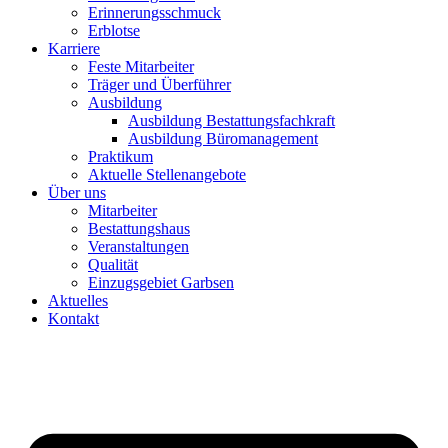
Erinnerungsschmuck
Erblotse
Karriere
Feste Mitarbeiter
Träger und Überführer
Ausbildung
Ausbildung Bestattungsfachkraft
Ausbildung Büromanagement
Praktikum
Aktuelle Stellenangebote
Über uns
Mitarbeiter
Bestattungshaus
Veranstaltungen
Qualität
Einzugsgebiet Garbsen
Aktuelles
Kontakt