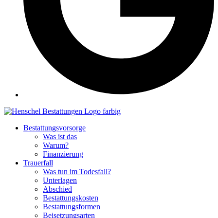
Bestattungsvorsorge
Was ist das
Warum?
Finanzierung
Trauerfall
Was tun im Todesfall?
Unterlagen
Abschied
Bestattungskosten
Bestattungsformen
Beisetzungsarten