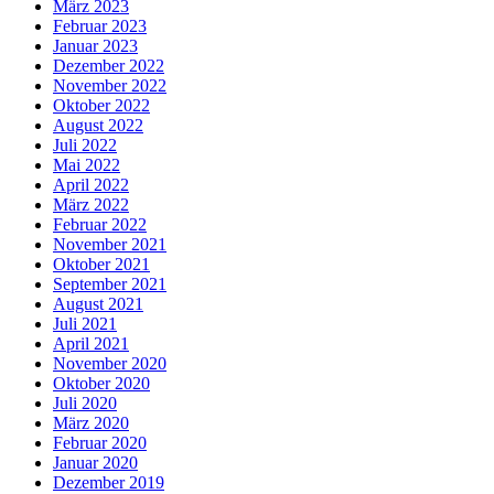
März 2023
Februar 2023
Januar 2023
Dezember 2022
November 2022
Oktober 2022
August 2022
Juli 2022
Mai 2022
April 2022
März 2022
Februar 2022
November 2021
Oktober 2021
September 2021
August 2021
Juli 2021
April 2021
November 2020
Oktober 2020
Juli 2020
März 2020
Februar 2020
Januar 2020
Dezember 2019