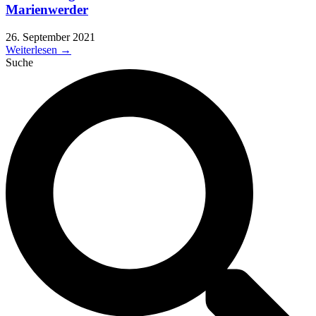
Marienwerder
26. September 2021
Weiterlesen →
Suche