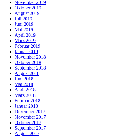
November 2019
Oktober 2019
August 2019
Juli 2019
Juni 2019
Mai 2019
April 2019
März 2019
Februar 2019
Januar 2019
November 2018
Oktober 2018
September 2018
August 2018
Juni 2018
Mai 2018
April 2018
März 2018
Februar 2018
Januar 2018
Dezember 2017
November 2017
Oktober 2017
September 2017
August 2017