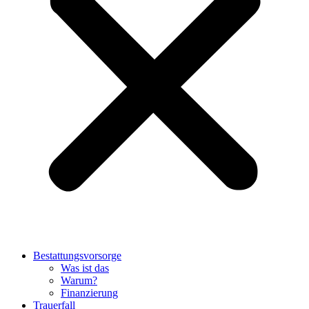
Bestattungsvorsorge
Was ist das
Warum?
Finanzierung
Trauerfall