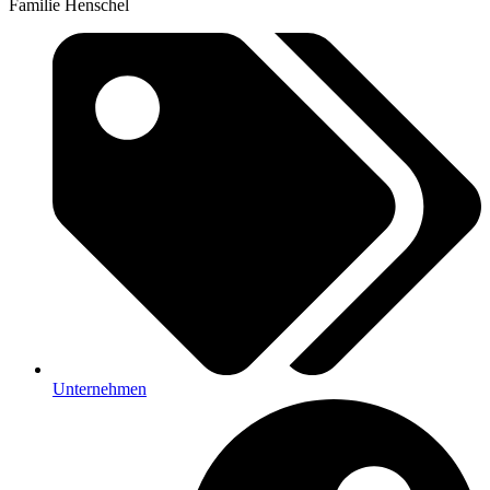
Familie Henschel
Unternehmen