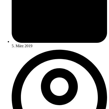
5. März 2019