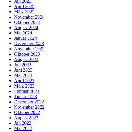
Juli 2025
April 2025
März 2025
November 2024
Oktober 2024
August 2024
Mai 2024
Januar 2024
Dezember 2023
November 2023
Oktober 2023
August 2023
Juli 2023
Juni 2023
Mai 2023
April 2023
März 2023
Februar 2023
Januar 2023
Dezember 2022
November 2022
Oktober 2022
August 2022
Juli 2022
Mai 2022