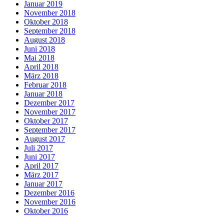
Januar 2019
November 2018
Oktober 2018
September 2018
August 2018
Juni 2018
Mai 2018
April 2018
März 2018
Februar 2018
Januar 2018
Dezember 2017
November 2017
Oktober 2017
September 2017
August 2017
Juli 2017
Juni 2017
April 2017
März 2017
Januar 2017
Dezember 2016
November 2016
Oktober 2016