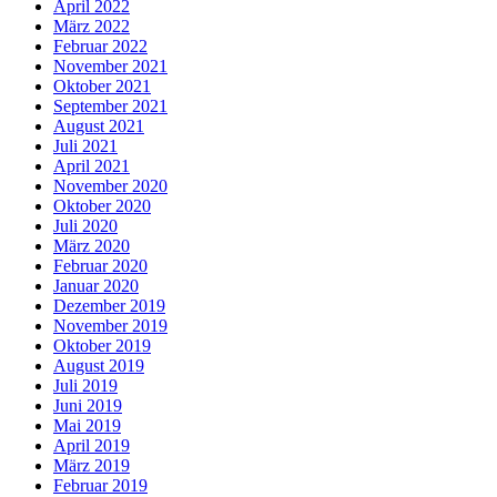
April 2022
März 2022
Februar 2022
November 2021
Oktober 2021
September 2021
August 2021
Juli 2021
April 2021
November 2020
Oktober 2020
Juli 2020
März 2020
Februar 2020
Januar 2020
Dezember 2019
November 2019
Oktober 2019
August 2019
Juli 2019
Juni 2019
Mai 2019
April 2019
März 2019
Februar 2019