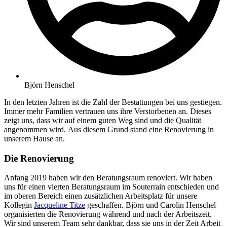
Björn Henschel
In den letzten Jahren ist die Zahl der Bestattungen bei uns gestiegen.
Immer mehr Familien vertrauen uns ihre Verstorbenen an. Dieses
zeigt uns, dass wir auf einem guten Weg sind und die Qualität
angenommen wird. Aus diesem Grund stand eine Renovierung in
unserem Hause an.
Die Renovierung
Anfang 2019 haben wir den Beratungsraum renoviert. Wir haben
uns für einen vierten Beratungsraum im Souterrain entschieden und
im oberen Bereich einen zusätzlichen Arbeitsplatz für unsere
Kollegin
Jacqueline Titze
geschaffen. Björn und Carolin Henschel
organisierten die Renovierung während und nach der Arbeitszeit.
Wir sind unserem Team sehr dankbar, dass sie uns in der Zeit Arbeit