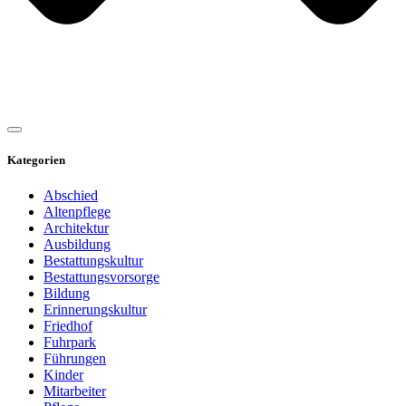
Kategorien
Abschied
Altenpflege
Architektur
Ausbildung
Bestattungskultur
Bestattungsvorsorge
Bildung
Erinnerungskultur
Friedhof
Fuhrpark
Führungen
Kinder
Mitarbeiter