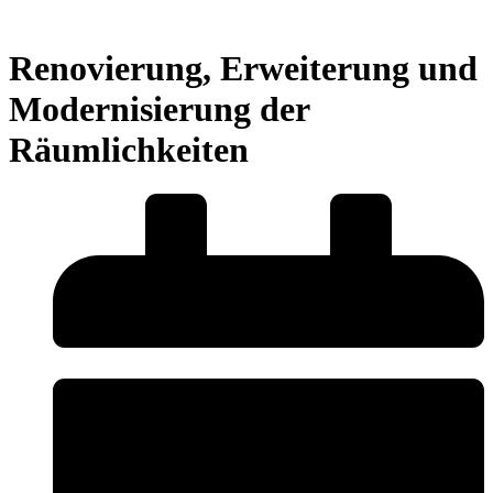
Renovierung, Erweiterung und
Modernisierung der
Räumlichkeiten