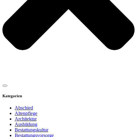
Kategorien
Abschied
Altenpflege
Architektur
Ausbildung
Bestattungskultur
Bestattungsvorsorge