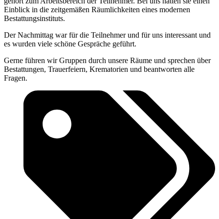
gehört zum Arbeitsbereich der Teilnehmer. Bei uns hatten sie einen
Einblick in die zeitgemäßen Räumlichkeiten eines modernen
Bestattungsinstituts.
Der Nachmittag war für die Teilnehmer und für uns interessant und
es wurden viele schöne Gespräche geführt.
Gerne führen wir Gruppen durch unsere Räume und sprechen über
Bestattungen, Trauerfeiern, Krematorien und beantworten alle
Fragen.