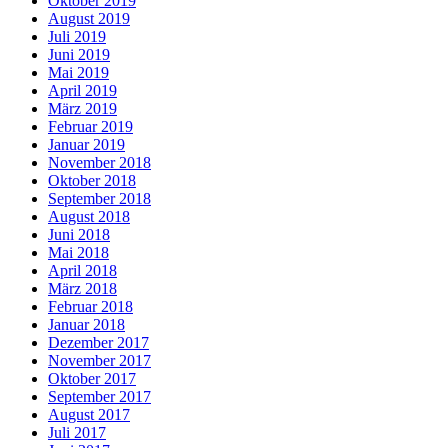
Oktober 2019
August 2019
Juli 2019
Juni 2019
Mai 2019
April 2019
März 2019
Februar 2019
Januar 2019
November 2018
Oktober 2018
September 2018
August 2018
Juni 2018
Mai 2018
April 2018
März 2018
Februar 2018
Januar 2018
Dezember 2017
November 2017
Oktober 2017
September 2017
August 2017
Juli 2017