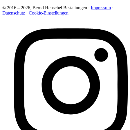
© 2016 – 2026, Bernd Henschel Bestattungen ·
Impressum
·
Datenschutz
·
Cookie-Einstellungen