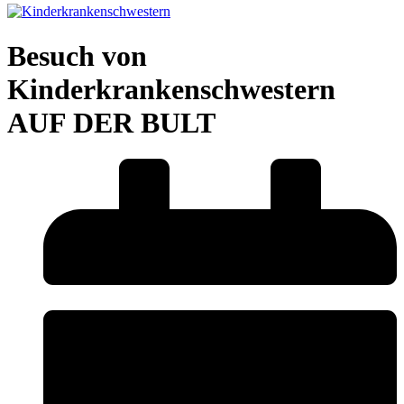
Besuch von
Kinderkrankenschwestern
AUF DER BULT