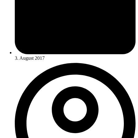
3. August 2017