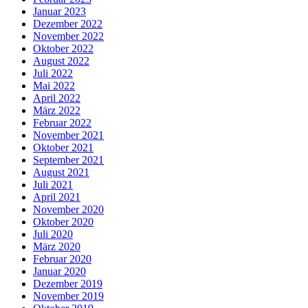
Januar 2023
Dezember 2022
November 2022
Oktober 2022
August 2022
Juli 2022
Mai 2022
April 2022
März 2022
Februar 2022
November 2021
Oktober 2021
September 2021
August 2021
Juli 2021
April 2021
November 2020
Oktober 2020
Juli 2020
März 2020
Februar 2020
Januar 2020
Dezember 2019
November 2019