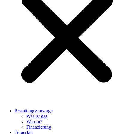
Bestattungsvorsorge
Was ist das
Warum?
Finanzierung
Trauerfall