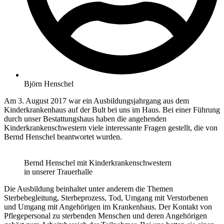
Björn Henschel
Am 3. August 2017 war ein Ausbildungsjahrgang aus dem
Kinderkrankenhaus auf der Bult bei uns im Haus. Bei einer Führung
durch unser Bestattungshaus haben die angehenden
Kinderkrankenschwestern viele interessante Fragen gestellt, die von
Bernd Henschel beantwortet wurden.
Bernd Henschel mit Kinderkrankenschwestern
in unserer Trauerhalle
Die Ausbildung beinhaltet unter anderem die Themen
Sterbebegleitung, Sterbeprozess, Tod, Umgang mit Verstorbenen
und Umgang mit Angehörigen im Krankenhaus. Der Kontakt von
Pflegepersonal zu sterbenden Menschen und deren Angehörigen