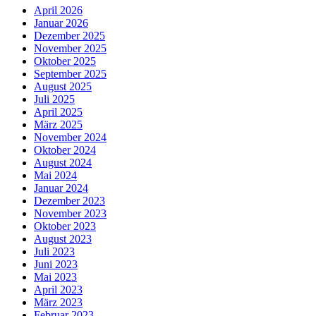
April 2026
Januar 2026
Dezember 2025
November 2025
Oktober 2025
September 2025
August 2025
Juli 2025
April 2025
März 2025
November 2024
Oktober 2024
August 2024
Mai 2024
Januar 2024
Dezember 2023
November 2023
Oktober 2023
August 2023
Juli 2023
Juni 2023
Mai 2023
April 2023
März 2023
Februar 2023